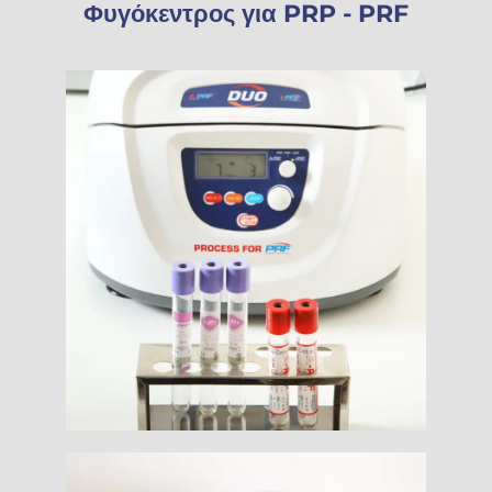
Φυγόκεντρος για PRP - PRF