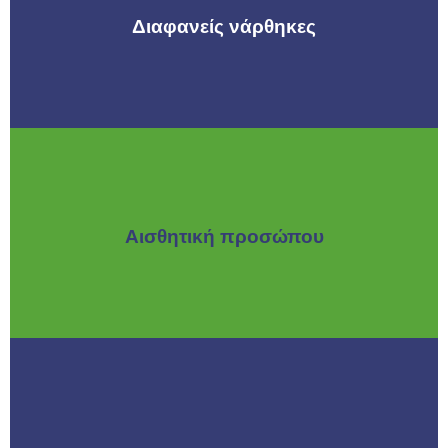
Διαφανείς νάρθηκες
Αισθητική προσώπου