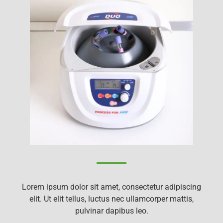
Lorem ipsum dolor sit amet, consectetur adipiscing
elit. Ut elit tellus, luctus nec ullamcorper mattis,
pulvinar dapibus leo.