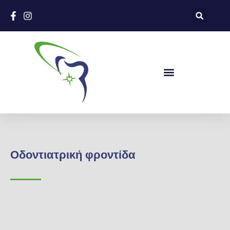
Οδοντιατρική φροντίδα