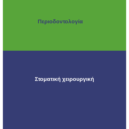
Περιοδοντολογία
Στοματική χειρουργική