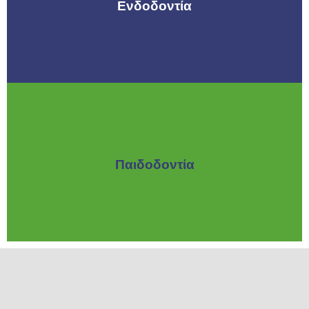
Ενδοδοντία
Παιδοδοντία