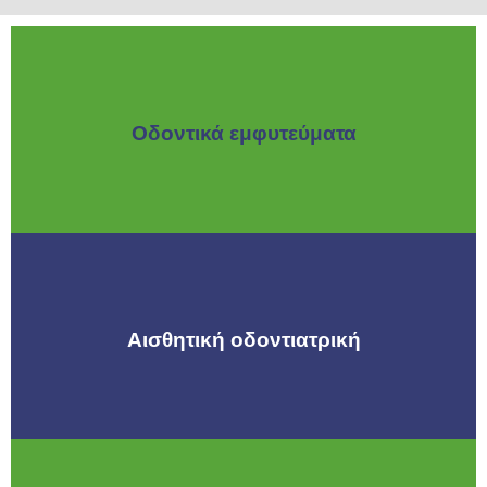
Οδοντικά εμφυτεύματα
Αισθητική οδοντιατρική