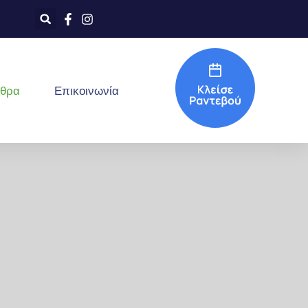
ρθρα
Επικοινωνία